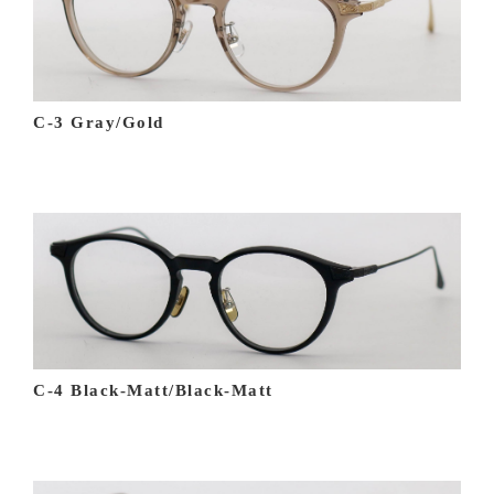
C-3 Gray/Gold
C-4 Black-Matt/Black-Matt