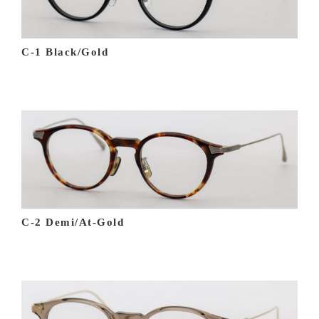
C-1 Black/Gold
C-2 Demi/At-Gold