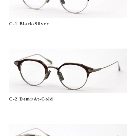
C-1 Black/Silver
C-2 Demi/At-Gold