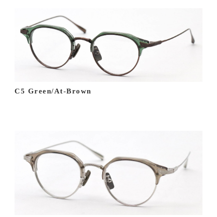
C5 Green/At-Brown