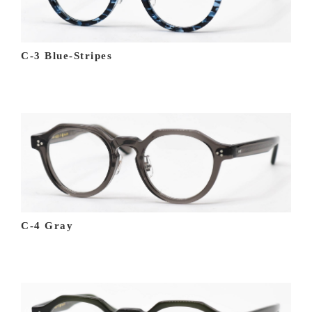
C-3 Blue-Stripes
C-4 Gray