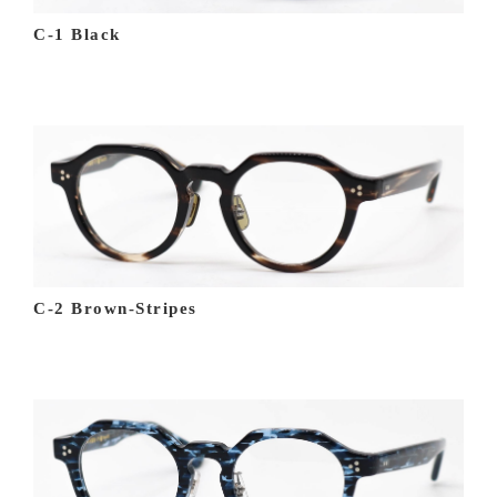
C-1 Black
C-2 Brown-Stripes