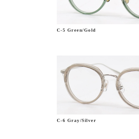
C-5 Green/Gold
C-6 Gray/Silver