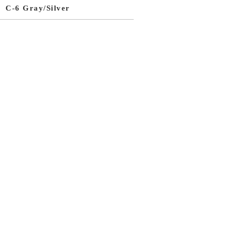
C-6 Gray/Silver