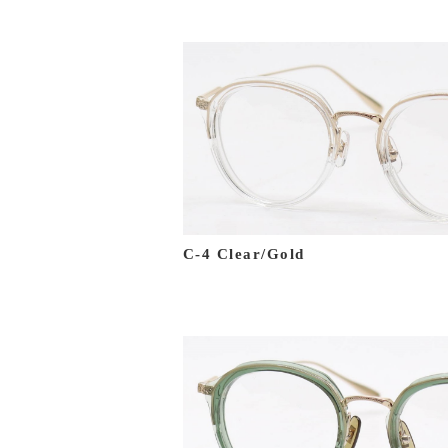
C-4 Clear/Gold