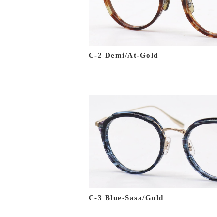
C-2 Demi/At-Gold
C-3 Blue-Sasa/Gold