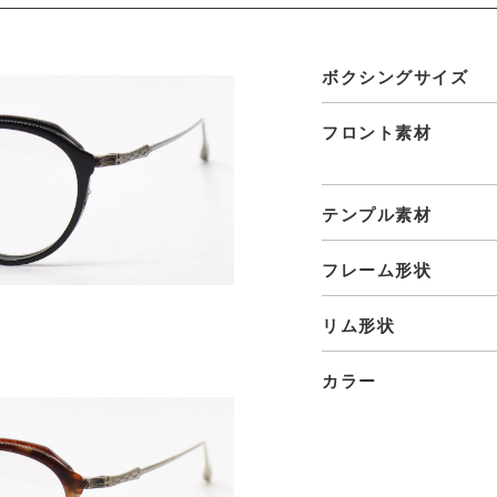
ボクシングサイズ
フロント素材
テンプル素材
フレーム形状
リム形状
カラー