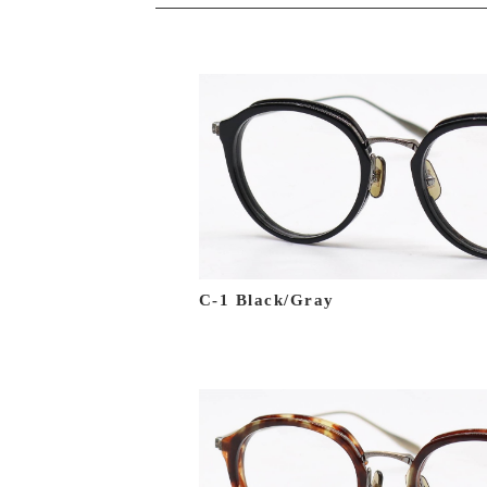
C-1 Black/Gray