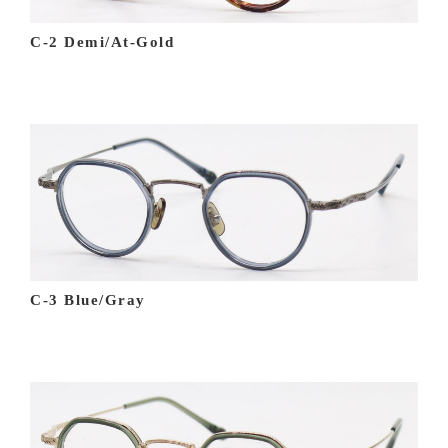
C-2 Demi/At-Gold
C-3 Blue/Gray